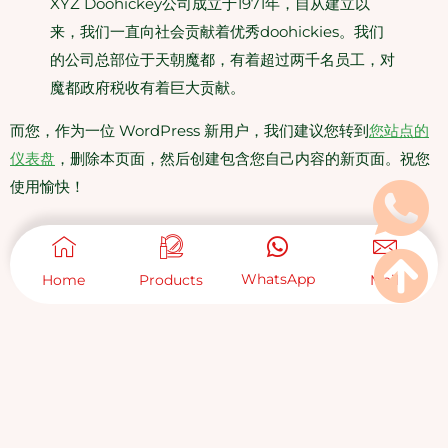
XYZ Doohickey公司成立于1971年，自从建立以
来，我们一直向社会贡献着优秀doohickies。我们
的公司总部位于天朝魔都，有着超过两千名员工，对
魔都政府税收有着巨大贡献。
而您，作为一位 WordPress 新用户，我们建议您转到
您站点的
仪表盘
，删除本页面，然后创建包含您自己内容的新页面。祝您
使用愉快！
WhatsApp
Home
Products
Mail