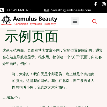
+1 949 668 3799
Sales01@amlsbeauty.com
示例页面
这是示范页面。页面和博客文章不同，它的位置是固定的，通常
会在站点导航栏显示。很多用户都创建一个“关于”页面，向访客
介绍自己。例如：
嗨，大家好！我白天是个邮递员，晚上就是个有抱负
的演员。这是我的网站。我住在北京，养了条吉通人
性的狗叫小黑，我喜欢艺术和旅行。
……或这个：